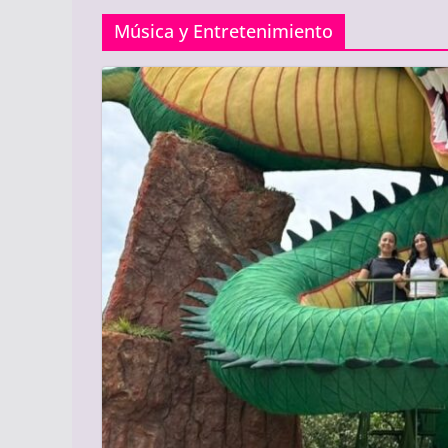
Música y Entretenimiento