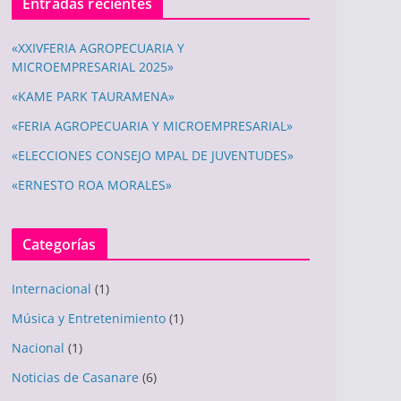
Entradas recientes
«XXIVFERIA AGROPECUARIA Y
MICROEMPRESARIAL 2025»
«KAME PARK TAURAMENA»
«FERIA AGROPECUARIA Y MICROEMPRESARIAL»
«ELECCIONES CONSEJO MPAL DE JUVENTUDES»
«ERNESTO ROA MORALES»
Categorías
Internacional
(1)
Música y Entretenimiento
(1)
Nacional
(1)
Noticias de Casanare
(6)