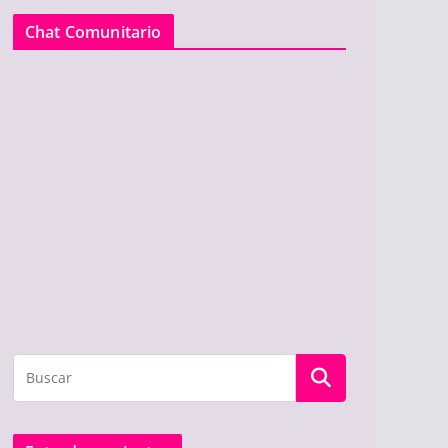
Chat Comunitario