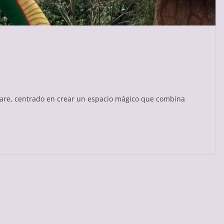
are, centrado en crear un espacio mágico que combina