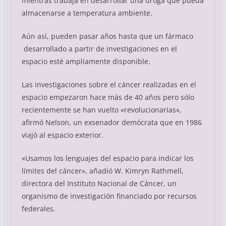
mientras trabaja en desarrollar una droga que pueda
almacenarse a temperatura ambiente.
Aún así, pueden pasar años hasta que un fármaco
desarrollado a partir de investigaciones en el
espacio esté ampliamente disponible.
Las investigaciones sobre el cáncer realizadas en el
espacio empezaron hace más de 40 años pero sólo
recientemente se han vuelto «revolucionarias»,
afirmó Nelson, un exsenador demócrata que en 1986
viajó al espacio exterior.
«Usamos los lenguajes del espacio para indicar los
límites del cáncer», añadió W. Kimryn Rathmell,
directora del Instituto Nacional de Cáncer, un
organismo de investigación financiado por recursos
federales.