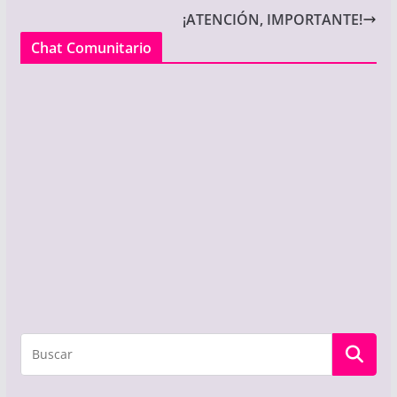
¡ATENCIÓN, IMPORTANTE!
Chat Comunitario