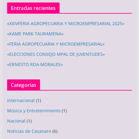
Entradas recientes
«XXIVFERIA AGROPECUARIA Y MICROEMPRESARIAL 2025»
«KAME PARK TAURAMENA»
«FERIA AGROPECUARIA Y MICROEMPRESARIAL»
«ELECCIONES CONSEJO MPAL DE JUVENTUDES»
«ERNESTO ROA MORALES»
Categorías
Internacional
(1)
Música y Entretenimiento
(1)
Nacional
(1)
Noticias de Casanare
(6)