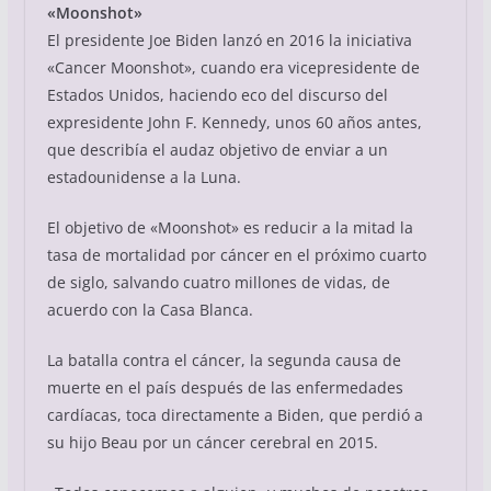
«Moonshot»
El presidente Joe Biden lanzó en 2016 la iniciativa
«Cancer Moonshot», cuando era vicepresidente de
Estados Unidos, haciendo eco del discurso del
expresidente John F. Kennedy, unos 60 años antes,
que describía el audaz objetivo de enviar a un
estadounidense a la Luna.
El objetivo de «Moonshot» es reducir a la mitad la
tasa de mortalidad por cáncer en el próximo cuarto
de siglo, salvando cuatro millones de vidas, de
acuerdo con la Casa Blanca.
La batalla contra el cáncer, la segunda causa de
muerte en el país después de las enfermedades
cardíacas, toca directamente a Biden, que perdió a
su hijo Beau por un cáncer cerebral en 2015.