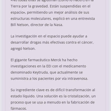
Tierra por la gravedad. Están suspendidas en el
espacio», permitiendo un mejor análisis de sus
estructuras moleculares, explicó en una entrevista
Bill Nelson, director de la Nasa.
La investigación en el espacio puede ayudar a
desarrollar drogas más efectivas contra el cáncer,
agregó Nelson.
El gigante farmacéutico Merck ha hecho
investigaciones en la EEI con el medicamento
denominado Keytruda, que actualmente se
suministra a los pacientes por vía intravenosa.
Su ingrediente clave es de difícil transformación al
estado líquido. Una solución es la cristalización, un
proceso que se usa a menudo en la fabricación de
fármacos.