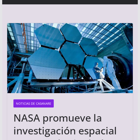
NOTICIAS DE CASANARE
NASA promueve la
investigación espacial