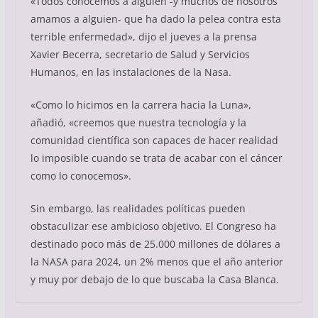
«Todos conocemos a alguien -y muchos de nosotros
amamos a alguien- que ha dado la pelea contra esta
terrible enfermedad», dijo el jueves a la prensa
Xavier Becerra, secretario de Salud y Servicios
Humanos, en las instalaciones de la Nasa.
«Como lo hicimos en la carrera hacia la Luna»,
añadió, «creemos que nuestra tecnología y la
comunidad científica son capaces de hacer realidad
lo imposible cuando se trata de acabar con el cáncer
como lo conocemos».
Sin embargo, las realidades políticas pueden
obstaculizar ese ambicioso objetivo. El Congreso ha
destinado poco más de 25.000 millones de dólares a
la NASA para 2024, un 2% menos que el año anterior
y muy por debajo de lo que buscaba la Casa Blanca.