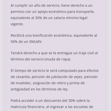
Al cumplir un año de servicio, tiene derecho a un
permiso con un apoyo económico para transporte,
equivalente al 30% de un salario mínimo legal
vigente.
Recibirá una bonificación económica, equivalente al
50% de un SMLMV.
Tendrá derecho a que se le entregue un traje civil al
término del servicio (muda de ropa).
El tiempo de servicio le será computado para efectos
de cesantía, pensión de jubilación de vejez, pensión
de invalidez, asignación de retiro y prima de
antigüedad en los términos de ley.
Podrá acceder a un descuento del 30% sobre la
matricula financiera, al ingresar a las escuelas de