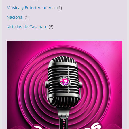
Música y Entretenimiento
(1)
Nacional
(1)
Noticias de Casanare
(6)