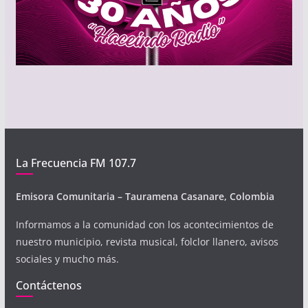
La Frecuencia FM 107.7
Emisora Comunitaria – Tauramena Casanare, Colombia
Informamos a la comunidad con los acontecimientos de
nuestro municipio, revista musical, folclor llanero, avisos
sociales y mucho más.
Contáctenos