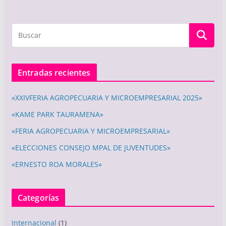
Entradas recientes
«XXIVFERIA AGROPECUARIA Y MICROEMPRESARIAL 2025»
«KAME PARK TAURAMENA»
«FERIA AGROPECUARIA Y MICROEMPRESARIAL»
«ELECCIONES CONSEJO MPAL DE JUVENTUDES»
«ERNESTO ROA MORALES»
Categorías
Internacional
(1)