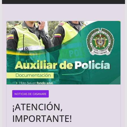
NOTICIAS DE CASANARE
¡ATENCIÓN,
IMPORTANTE!