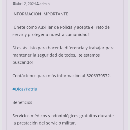
abril 2, 2024
admin
INFORMACION IMPORTANTE
¡Únete como Auxiliar de Policía y acepta el reto de
servir y proteger a nuestra comunidad!
Si estás listo para hacer la diferencia y trabajar para
mantener la seguridad de todos, ¡te estamos
buscando!
Contáctenos para más información al 3206970572.
#DiosYPatria
Beneficios
Servicios médicos y odontológicos gratuitos durante
la prestación del servicio militar.