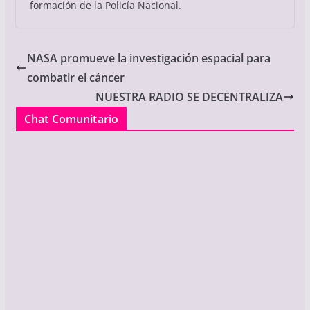
formación de la Policía Nacional.
NASA promueve la investigación espacial para
combatir el cáncer
NUESTRA RADIO SE DECENTRALIZA
Chat Comunitario